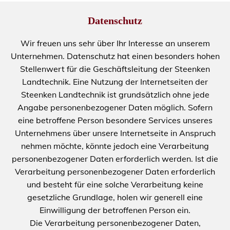
Datenschutz
Wir freuen uns sehr über Ihr Interesse an unserem
Unternehmen. Datenschutz hat einen besonders hohen
Stellenwert für die Geschäftsleitung der Steenken
Landtechnik. Eine Nutzung der Internetseiten der
Steenken Landtechnik ist grundsätzlich ohne jede
Angabe personenbezogener Daten möglich. Sofern
eine betroffene Person besondere Services unseres
Unternehmens über unsere Internetseite in Anspruch
nehmen möchte, könnte jedoch eine Verarbeitung
personenbezogener Daten erforderlich werden. Ist die
Verarbeitung personenbezogener Daten erforderlich
und besteht für eine solche Verarbeitung keine
gesetzliche Grundlage, holen wir generell eine
Einwilligung der betroffenen Person ein.
Die Verarbeitung personenbezogener Daten,