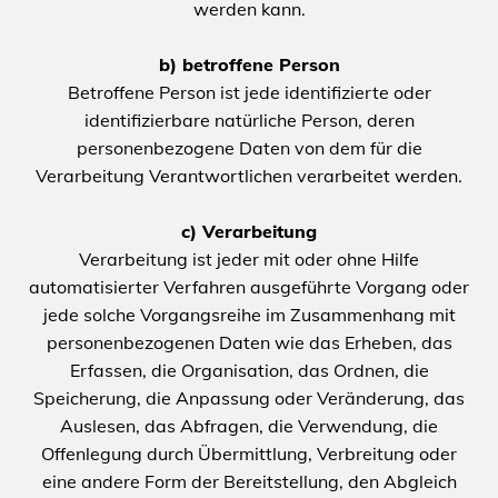
werden kann.
b) betroffene Person
Betroffene Person ist jede identifizierte oder
identifizierbare natürliche Person, deren
personenbezogene Daten von dem für die
Verarbeitung Verantwortlichen verarbeitet werden.
c) Verarbeitung
Verarbeitung ist jeder mit oder ohne Hilfe
automatisierter Verfahren ausgeführte Vorgang oder
jede solche Vorgangsreihe im Zusammenhang mit
personenbezogenen Daten wie das Erheben, das
Erfassen, die Organisation, das Ordnen, die
Speicherung, die Anpassung oder Veränderung, das
Auslesen, das Abfragen, die Verwendung, die
Offenlegung durch Übermittlung, Verbreitung oder
eine andere Form der Bereitstellung, den Abgleich