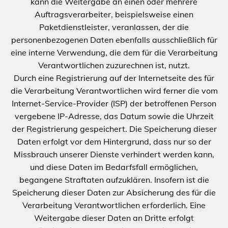
kann die Weitergabe an einen oder mehrere
Auftragsverarbeiter, beispielsweise einen
Paketdienstleister, veranlassen, der die
personenbezogenen Daten ebenfalls ausschließlich für
eine interne Verwendung, die dem für die Verarbeitung
Verantwortlichen zuzurechnen ist, nutzt.
Durch eine Registrierung auf der Internetseite des für
die Verarbeitung Verantwortlichen wird ferner die vom
Internet-Service-Provider (ISP) der betroffenen Person
vergebene IP-Adresse, das Datum sowie die Uhrzeit
der Registrierung gespeichert. Die Speicherung dieser
Daten erfolgt vor dem Hintergrund, dass nur so der
Missbrauch unserer Dienste verhindert werden kann,
und diese Daten im Bedarfsfall ermöglichen,
begangene Straftaten aufzuklären. Insofern ist die
Speicherung dieser Daten zur Absicherung des für die
Verarbeitung Verantwortlichen erforderlich. Eine
Weitergabe dieser Daten an Dritte erfolgt