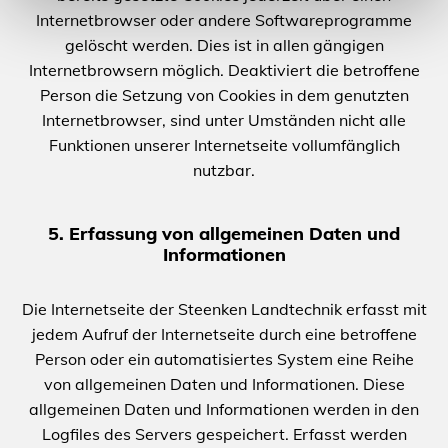
Internetbrowser oder andere Softwareprogramme
gelöscht werden. Dies ist in allen gängigen
Internetbrowsern möglich. Deaktiviert die betroffene
Person die Setzung von Cookies in dem genutzten
Internetbrowser, sind unter Umständen nicht alle
Funktionen unserer Internetseite vollumfänglich
nutzbar.
5. Erfassung von allgemeinen Daten und
Informationen
Die Internetseite der Steenken Landtechnik erfasst mit
jedem Aufruf der Internetseite durch eine betroffene
Person oder ein automatisiertes System eine Reihe
von allgemeinen Daten und Informationen. Diese
allgemeinen Daten und Informationen werden in den
Logfiles des Servers gespeichert. Erfasst werden