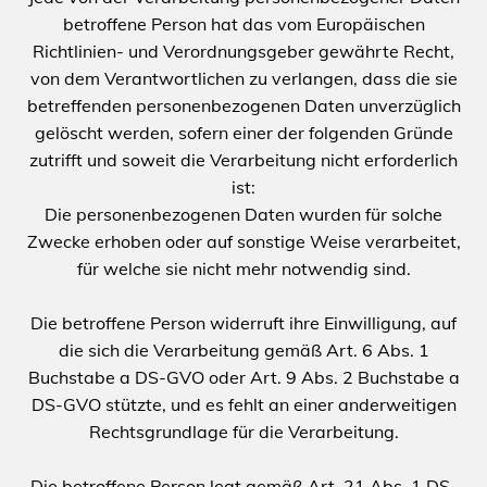
betroffene Person hat das vom Europäischen
Richtlinien- und Verordnungsgeber gewährte Recht,
von dem Verantwortlichen zu verlangen, dass die sie
betreffenden personenbezogenen Daten unverzüglich
gelöscht werden, sofern einer der folgenden Gründe
zutrifft und soweit die Verarbeitung nicht erforderlich
ist:
Die personenbezogenen Daten wurden für solche
Zwecke erhoben oder auf sonstige Weise verarbeitet,
für welche sie nicht mehr notwendig sind.
Die betroffene Person widerruft ihre Einwilligung, auf
die sich die Verarbeitung gemäß Art. 6 Abs. 1
Buchstabe a DS-GVO oder Art. 9 Abs. 2 Buchstabe a
DS-GVO stützte, und es fehlt an einer anderweitigen
Rechtsgrundlage für die Verarbeitung.
Die betroffene Person legt gemäß Art. 21 Abs. 1 DS-