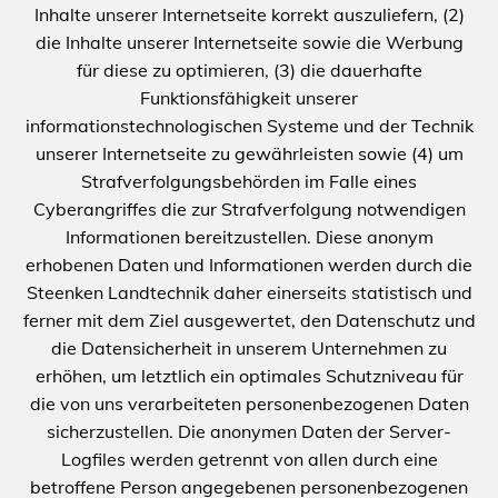
Inhalte unserer Internetseite korrekt auszuliefern, (2)
die Inhalte unserer Internetseite sowie die Werbung
für diese zu optimieren, (3) die dauerhafte
Funktionsfähigkeit unserer
informationstechnologischen Systeme und der Technik
unserer Internetseite zu gewährleisten sowie (4) um
Strafverfolgungsbehörden im Falle eines
Cyberangriffes die zur Strafverfolgung notwendigen
Informationen bereitzustellen. Diese anonym
erhobenen Daten und Informationen werden durch die
Steenken Landtechnik daher einerseits statistisch und
ferner mit dem Ziel ausgewertet, den Datenschutz und
die Datensicherheit in unserem Unternehmen zu
erhöhen, um letztlich ein optimales Schutzniveau für
die von uns verarbeiteten personenbezogenen Daten
sicherzustellen. Die anonymen Daten der Server-
Logfiles werden getrennt von allen durch eine
betroffene Person angegebenen personenbezogenen