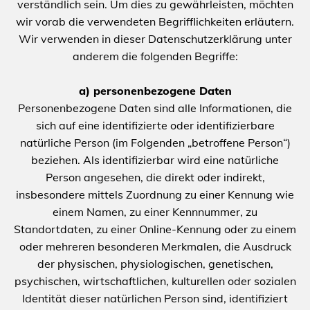
verständlich sein. Um dies zu gewährleisten, möchten
wir vorab die verwendeten Begrifflichkeiten erläutern.
Wir verwenden in dieser Datenschutzerklärung unter
anderem die folgenden Begriffe:
a) personenbezogene Daten
Personenbezogene Daten sind alle Informationen, die
sich auf eine identifizierte oder identifizierbare
natürliche Person (im Folgenden „betroffene Person“)
beziehen. Als identifizierbar wird eine natürliche
Person angesehen, die direkt oder indirekt,
insbesondere mittels Zuordnung zu einer Kennung wie
einem Namen, zu einer Kennnummer, zu
Standortdaten, zu einer Online-Kennung oder zu einem
oder mehreren besonderen Merkmalen, die Ausdruck
der physischen, physiologischen, genetischen,
psychischen, wirtschaftlichen, kulturellen oder sozialen
Identität dieser natürlichen Person sind, identifiziert