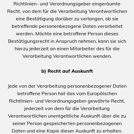
Richtlinien- und Verordnungsgeber eingeräumte
Recht, von dem für die Verarbeitung Verantwortlichen
eine Bestätigung darüber zu verlangen, ob sie
betreffende personenbezogene Daten verarbeitet
werden. Möchte eine betroffene Person dieses
Bestätigungsrecht in Anspruch nehmen, kann sie sich
hierzu jederzeit an einen Mitarbeiter des für die
Verarbeitung Verantwortlichen wenden.
b) Recht auf Auskunft
Jede von der Verarbeitung personenbezogener Daten
betroffene Person hat das vom Europäischen
Richtlinien- und Verordnungsgeber gewährte Recht,
jederzeit von dem für die Verarbeitung
Verantwortlichen unentgeltliche Auskunft über die zu
seiner Person gespeicherten personenbezogenen
Daten und eine Kopie dieser Auskunft zu erhalten.