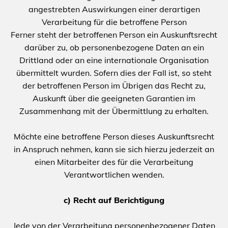
angestrebten Auswirkungen einer derartigen
Verarbeitung für die betroffene Person
Ferner steht der betroffenen Person ein Auskunftsrecht
darüber zu, ob personenbezogene Daten an ein
Drittland oder an eine internationale Organisation
übermittelt wurden. Sofern dies der Fall ist, so steht
der betroffenen Person im Übrigen das Recht zu,
Auskunft über die geeigneten Garantien im
Zusammenhang mit der Übermittlung zu erhalten.
Möchte eine betroffene Person dieses Auskunftsrecht
in Anspruch nehmen, kann sie sich hierzu jederzeit an
einen Mitarbeiter des für die Verarbeitung
Verantwortlichen wenden.
c) Recht auf Berichtigung
Jede von der Verarbeitung personenbezogener Daten