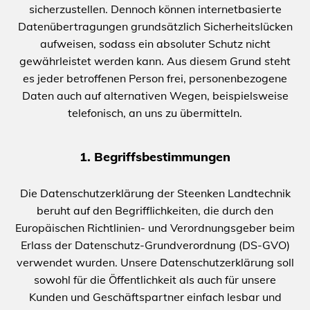
sicherzustellen. Dennoch können internetbasierte
Datenübertragungen grundsätzlich Sicherheitslücken
aufweisen, sodass ein absoluter Schutz nicht
gewährleistet werden kann. Aus diesem Grund steht
es jeder betroffenen Person frei, personenbezogene
Daten auch auf alternativen Wegen, beispielsweise
telefonisch, an uns zu übermitteln.
1. Begriffsbestimmungen
Die Datenschutzerklärung der Steenken Landtechnik
beruht auf den Begrifflichkeiten, die durch den
Europäischen Richtlinien- und Verordnungsgeber beim
Erlass der Datenschutz-Grundverordnung (DS-GVO)
verwendet wurden. Unsere Datenschutzerklärung soll
sowohl für die Öffentlichkeit als auch für unsere
Kunden und Geschäftspartner einfach lesbar und