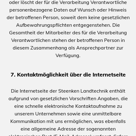
oder löscht der für die Verarbeitung Verantwortliche
personenbezogene Daten auf Wunsch oder Hinweis
der betroffenen Person, soweit dem keine gesetzlichen
Aufbewahrungspflichten entgegenstehen. Die
Gesamtheit der Mitarbeiter des für die Verarbeitung
Verantwortlichen stehen der betroffenen Person in
diesem Zusammenhang als Ansprechpartner zur
Verfügung.
7. Kontaktmöglichkeit über die Internetseite
Die Internetseite der Steenken Landtechnik enthält
aufgrund von gesetzlichen Vorschriften Angaben, die
eine schnelle elektronische Kontaktaufnahme zu
unserem Unternehmen sowie eine unmittelbare
Kommunikation mit uns ermöglichen, was ebenfalls
eine allgemeine Adresse der sogenannten