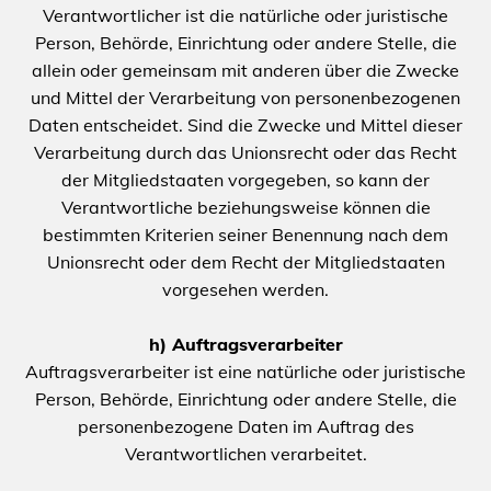
Verantwortlicher ist die natürliche oder juristische
Person, Behörde, Einrichtung oder andere Stelle, die
allein oder gemeinsam mit anderen über die Zwecke
und Mittel der Verarbeitung von personenbezogenen
Daten entscheidet. Sind die Zwecke und Mittel dieser
Verarbeitung durch das Unionsrecht oder das Recht
der Mitgliedstaaten vorgegeben, so kann der
Verantwortliche beziehungsweise können die
bestimmten Kriterien seiner Benennung nach dem
Unionsrecht oder dem Recht der Mitgliedstaaten
vorgesehen werden.
h) Auftragsverarbeiter
Auftragsverarbeiter ist eine natürliche oder juristische
Person, Behörde, Einrichtung oder andere Stelle, die
personenbezogene Daten im Auftrag des
Verantwortlichen verarbeitet.