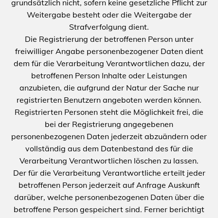
grundsätzlich nicht, sofern keine gesetzliche Pflicht zur
Weitergabe besteht oder die Weitergabe der
Strafverfolgung dient.
Die Registrierung der betroffenen Person unter
freiwilliger Angabe personenbezogener Daten dient
dem für die Verarbeitung Verantwortlichen dazu, der
betroffenen Person Inhalte oder Leistungen
anzubieten, die aufgrund der Natur der Sache nur
registrierten Benutzern angeboten werden können.
Registrierten Personen steht die Möglichkeit frei, die
bei der Registrierung angegebenen
personenbezogenen Daten jederzeit abzuändern oder
vollständig aus dem Datenbestand des für die
Verarbeitung Verantwortlichen löschen zu lassen.
Der für die Verarbeitung Verantwortliche erteilt jeder
betroffenen Person jederzeit auf Anfrage Auskunft
darüber, welche personenbezogenen Daten über die
betroffene Person gespeichert sind. Ferner berichtigt