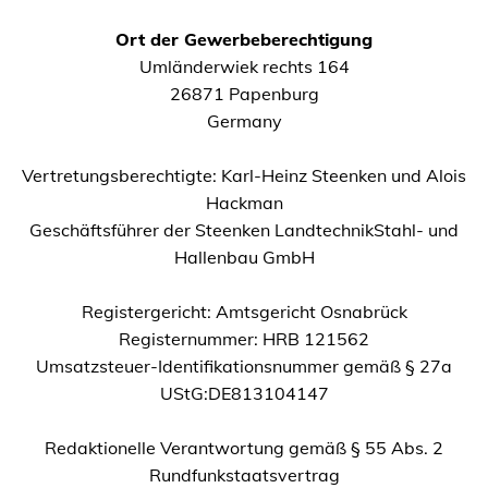
Ort der Gewerbeberechtigung
Umländerwiek rechts 164
26871 Papenburg
Germany
Vertretungsberechtigte: Karl-Heinz Steenken und Alois
Hackman
Geschäftsführer der Steenken LandtechnikStahl- und
Hallenbau GmbH
Registergericht: Amtsgericht Osnabrück
Registernummer: HRB 121562
Umsatzsteuer-Identifikationsnummer gemäß § 27a
UStG:DE813104147
Redaktionelle Verantwortung gemäß § 55 Abs. 2
Rundfunkstaatsvertrag