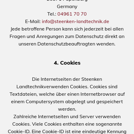
Germany
Tel.:
04961 70 70
E-Mail:
info@steenken-landtechnik.de
Jede betroffene Person kann sich jederzeit bei allen
Fragen und Anregungen zum Datenschutz direkt an
unseren Datenschutzbeauftragten wenden.
4. Cookies
Die Internetseiten der Steenken
Landtechnikverwenden Cookies. Cookies sind
Textdateien, welche über einen Internetbrowser auf
einem Computersystem abgelegt und gespeichert
werden.
Zahlreiche Internetseiten und Server verwenden
Cookies. Viele Cookies enthalten eine sogenannte
Cookie-ID. Eine Cookie-ID ist eine eindeutige Kennung