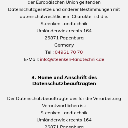
der Europäischen Union geltenden
Datenschutzgesetze und anderer Bestimmungen mit
datenschutzrechtlichem Charakter ist die:
Steenken Landtechnik
Umländerwiek rechts 164
26871 Papenburg
Germany
Tel.:
04961 70 70
E-Mail:
info@steenken-landtechnik.de
3. Name und Anschrift des
Datenschutzbeauftragten
Der Datenschutzbeauftragte des für die Verarbeitung
Verantwortlichen ist:
Steenken Landtechnik
Umländerwiek rechts 164
26871 Papenburg