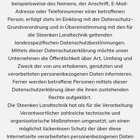
beispielsweise des Namens, der Anschrift, E-Mail-
Adresse oder Telefonnummer einer betroffenen
Person, erfolgt stets im Einklang mit der Datenschutz-
Grundverordnung und in Übereinstimmung mit den für
die Steenken Landtechnik geltenden
landesspezifischen Datenschutzbestimmungen.
Mittels dieser Datenschutzerklärung möchte unser
Unternehmen die Öffentlichkeit über Art, Umfang und
Zweck der von uns erhobenen, genutzten und
verarbeiteten personenbezogenen Daten informieren.
Ferner werden betroffene Personen mittels dieser
Datenschutzerklärung über die ihnen zustehenden
Rechte aufgeklärt.
Die Steenken Landtechnik hat als für die Verarbeitung
Verantwortlicher zahlreiche technische und
organisatorische Maßnahmen umgesetzt, um einen
möglichst lückenlosen Schutz der über diese
Internetseite verarbeiteten personenbezogenen Daten