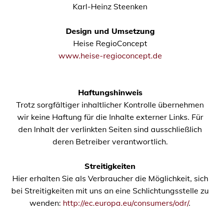
Karl-Heinz Steenken
Design und Umsetzung
Heise RegioConcept
www.heise-regioconcept.de
Haftungshinweis
Trotz sorgfältiger inhaltlicher Kontrolle übernehmen
wir keine Haftung für die Inhalte externer Links. Für
den Inhalt der verlinkten Seiten sind ausschließlich
deren Betreiber verantwortlich.
Streitigkeiten
Hier erhalten Sie als Verbraucher die Möglichkeit, sich
bei Streitigkeiten mit uns an eine Schlichtungsstelle zu
wenden:
http://ec.europa.eu/consumers/odr/
.