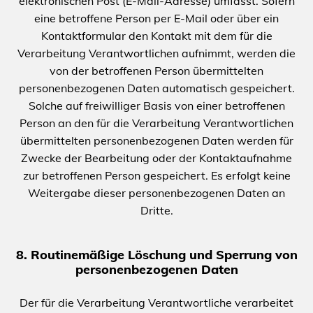
elektronischen Post (E-Mail-Adresse) umfasst. Sofern
eine betroffene Person per E-Mail oder über ein
Kontaktformular den Kontakt mit dem für die
Verarbeitung Verantwortlichen aufnimmt, werden die
von der betroffenen Person übermittelten
personenbezogenen Daten automatisch gespeichert.
Solche auf freiwilliger Basis von einer betroffenen
Person an den für die Verarbeitung Verantwortlichen
übermittelten personenbezogenen Daten werden für
Zwecke der Bearbeitung oder der Kontaktaufnahme
zur betroffenen Person gespeichert. Es erfolgt keine
Weitergabe dieser personenbezogenen Daten an
Dritte.
8. Routinemäßige Löschung und Sperrung von
personenbezogenen Daten
Der für die Verarbeitung Verantwortliche verarbeitet