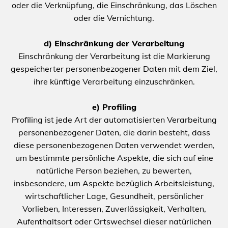
oder die Verknüpfung, die Einschränkung, das Löschen
oder die Vernichtung.
d) Einschränkung der Verarbeitung
Einschränkung der Verarbeitung ist die Markierung
gespeicherter personenbezogener Daten mit dem Ziel,
ihre künftige Verarbeitung einzuschränken.
e) Profiling
Profiling ist jede Art der automatisierten Verarbeitung
personenbezogener Daten, die darin besteht, dass
diese personenbezogenen Daten verwendet werden,
um bestimmte persönliche Aspekte, die sich auf eine
natürliche Person beziehen, zu bewerten,
insbesondere, um Aspekte bezüglich Arbeitsleistung,
wirtschaftlicher Lage, Gesundheit, persönlicher
Vorlieben, Interessen, Zuverlässigkeit, Verhalten,
Aufenthaltsort oder Ortswechsel dieser natürlichen