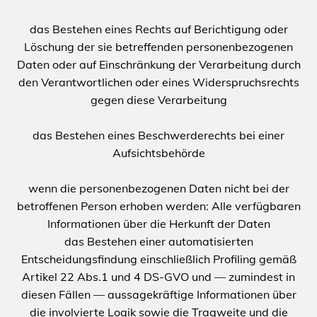
das Bestehen eines Rechts auf Berichtigung oder
Löschung der sie betreffenden personenbezogenen
Daten oder auf Einschränkung der Verarbeitung durch
den Verantwortlichen oder eines Widerspruchsrechts
gegen diese Verarbeitung
das Bestehen eines Beschwerderechts bei einer
Aufsichtsbehörde
wenn die personenbezogenen Daten nicht bei der
betroffenen Person erhoben werden: Alle verfügbaren
Informationen über die Herkunft der Daten
das Bestehen einer automatisierten
Entscheidungsfindung einschließlich Profiling gemäß
Artikel 22 Abs.1 und 4 DS-GVO und — zumindest in
diesen Fällen — aussagekräftige Informationen über
die involvierte Logik sowie die Tragweite und die