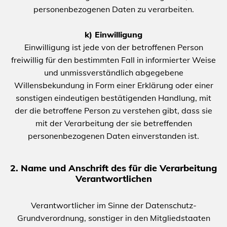
personenbezogenen Daten zu verarbeiten.
k) Einwilligung
Einwilligung ist jede von der betroffenen Person
freiwillig für den bestimmten Fall in informierter Weise
und unmissverständlich abgegebene
Willensbekundung in Form einer Erklärung oder einer
sonstigen eindeutigen bestätigenden Handlung, mit
der die betroffene Person zu verstehen gibt, dass sie
mit der Verarbeitung der sie betreffenden
personenbezogenen Daten einverstanden ist.
2. Name und Anschrift des für die Verarbeitung
Verantwortlichen
Verantwortlicher im Sinne der Datenschutz-
Grundverordnung, sonstiger in den Mitgliedstaaten