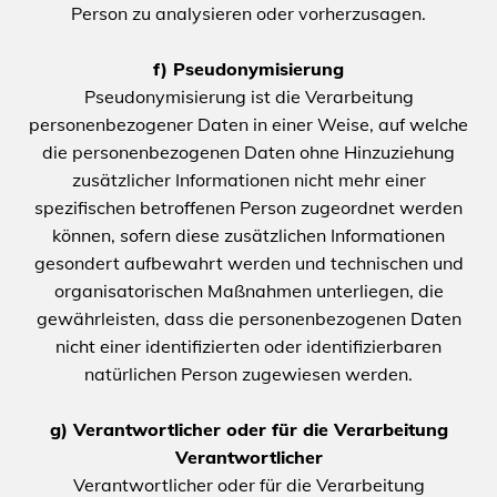
Person zu analysieren oder vorherzusagen.
f) Pseudonymisierung
Pseudonymisierung ist die Verarbeitung
personenbezogener Daten in einer Weise, auf welche
die personenbezogenen Daten ohne Hinzuziehung
zusätzlicher Informationen nicht mehr einer
spezifischen betroffenen Person zugeordnet werden
können, sofern diese zusätzlichen Informationen
gesondert aufbewahrt werden und technischen und
organisatorischen Maßnahmen unterliegen, die
gewährleisten, dass die personenbezogenen Daten
nicht einer identifizierten oder identifizierbaren
natürlichen Person zugewiesen werden.
g) Verantwortlicher oder für die Verarbeitung
Verantwortlicher
Verantwortlicher oder für die Verarbeitung