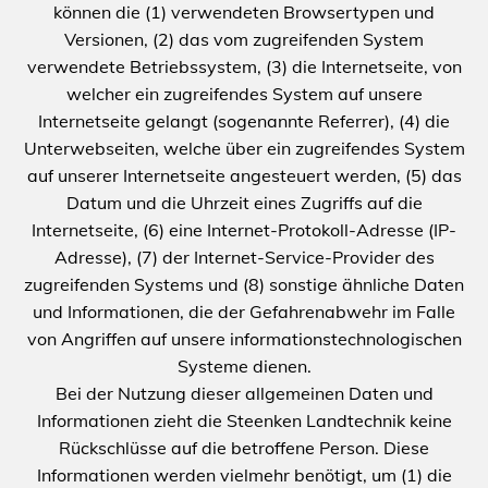
können die (1) verwendeten Browsertypen und
Versionen, (2) das vom zugreifenden System
verwendete Betriebssystem, (3) die Internetseite, von
welcher ein zugreifendes System auf unsere
Internetseite gelangt (sogenannte Referrer), (4) die
Unterwebseiten, welche über ein zugreifendes System
auf unserer Internetseite angesteuert werden, (5) das
Datum und die Uhrzeit eines Zugriffs auf die
Internetseite, (6) eine Internet-Protokoll-Adresse (IP-
Adresse), (7) der Internet-Service-Provider des
zugreifenden Systems und (8) sonstige ähnliche Daten
und Informationen, die der Gefahrenabwehr im Falle
von Angriffen auf unsere informationstechnologischen
Systeme dienen.
Bei der Nutzung dieser allgemeinen Daten und
Informationen zieht die Steenken Landtechnik keine
Rückschlüsse auf die betroffene Person. Diese
Informationen werden vielmehr benötigt, um (1) die