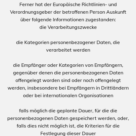
Ferner hat der Europäische Richtlinien- und
Verordnungsgeber der betroffenen Person Auskunft
über folgende Informationen zugestanden:
die Verarbeitungszwecke
die Kategorien personenbezogener Daten, die
verarbeitet werden
die Empfänger oder Kategorien von Empfängern,
gegenüber denen die personenbezogenen Daten
offengelegt worden sind oder noch offengelegt
werden, insbesondere bei Empfängern in Drittländern
oder bei internationalen Organisationen
falls möglich die geplante Dauer, für die die
personenbezogenen Daten gespeichert werden, oder,
falls dies nicht möglich ist, die Kriterien für die
Festlegung dieser Dauer