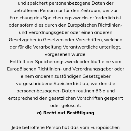
und speichert personenbezogene Daten der
betroffenen Person nur für den Zeitraum, der zur
Erreichung des Speicherungszwecks erforderlich ist
oder sofern dies durch den Europäischen Richtlinien-
und Verordnungsgeber oder einen anderen
Gesetzgeber in Gesetzen oder Vorschriften, welchen
der für die Verarbeitung Verantwortliche unterliegt,
vorgesehen wurde.
Entfällt der Speicherungszweck oder läuft eine vom
Europäischen Richtlinien- und Verordnungsgeber oder
einem anderen zuständigen Gesetzgeber
vorgeschriebene Speicherfrist ab, werden die
personenbezogenen Daten routinemäßig und
entsprechend den gesetzlichen Vorschriften gesperrt
oder gelöscht.
a) Recht auf Bestätigung
Jede betroffene Person hat das vom Europäischen