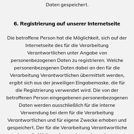
Daten gespeichert.
6. Registrierung auf unserer Internetseite
Die betroffene Person hat die Möglichkeit, sich auf der
Internetseite des für die Verarbeitung
Verantwortlichen unter Angabe von
personenbezogenen Daten zu registrieren. Welche
personenbezogenen Daten dabei an den für die
Verarbeitung Verantwortlichen übermittelt werden,
ergibt sich aus der jeweiligen Eingabemaske, die für
die Registrierung verwendet wird. Die von der
betroffenen Person eingegebenen personenbezogenen
Daten werden ausschließlich für die interne
Verwendung bei dem für die Verarbeitung
Verantwortlichen und für eigene Zwecke erhoben und
gespeichert. Der für die Verarbeitung Verantwortliche