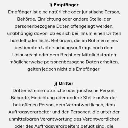
i) Empfänger
Empfänger ist eine natürliche oder juristische Person,
Behörde, Einrichtung oder andere Stelle, der
personenbezogene Daten offengelegt werden,
unabhängig davon, ob es sich bei ihr um einen Dritten
handelt oder nicht. Behörden, die im Rahmen eines
bestimmten Untersuchungsauftrags nach dem
Unionsrecht oder dem Recht der Mitgliedstaaten
möglicherweise personenbezogene Daten erhalten,
gelten jedoch nicht als Empfänger.
j) Dritter
Dritter ist eine natürliche oder juristische Person,
Behörde, Einrichtung oder andere Stelle außer der
betroffenen Person, dem Verantwortlichen, dem
Auftragsverarbeiter und den Personen, die unter der
unmittelbaren Verantwortung des Verantwortlichen
oder des Auftragsverarbeiters befugt sind, die