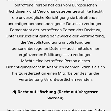
betroffene Person hat das vom Europäischen
Richtlinien- und Verordnungsgeber gewährte Recht,
die unverzügliche Berichtigung sie betreffender
unrichtiger personenbezogener Daten zu verlangen.
Ferner steht der betroffenen Person das Recht zu,
unter Berücksichtigung der Zwecke der Verarbeitung,
die Vervollständigung unvollständiger
personenbezogener Daten — auch mittels einer
ergänzenden Erklärung — zu verlangen.
Möchte eine betroffene Person dieses
Berichtigungsrecht in Anspruch nehmen, kann sie sich
hierzu jederzeit an einen Mitarbeiter des für die
Verarbeitung Verantwortlichen wenden.
d) Recht auf Löschung (Recht auf Vergessen
werden)
Jede von der Verarbeitung personenbezogener Daten